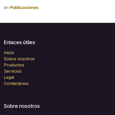
en
Publicaciones
Enlaces útiles
Inicio
Sobre nosotros
Productos
Servicios
Legal
Contáctenos
Sobre nosotros