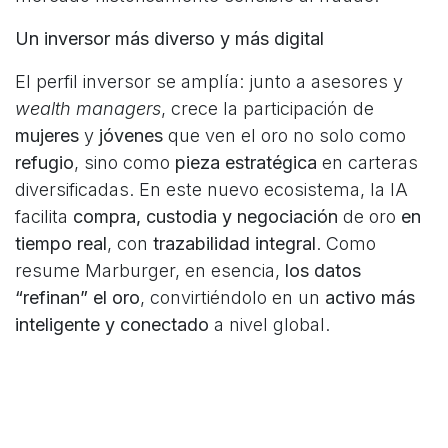
Un inversor más diverso y más digital
El perfil inversor se amplía: junto a asesores y
wealth managers
, crece la participación de
mujeres
y
jóvenes
que ven el oro no solo como
refugio
, sino como
pieza estratégica
en carteras
diversificadas. En este nuevo ecosistema, la IA
facilita
compra, custodia y negociación
de oro
en
tiempo real
, con
trazabilidad integral
. Como
resume Marburger, en esencia,
los datos
“refinan” el oro
, convirtiéndolo en un
activo más
inteligente y conectado
a nivel global.