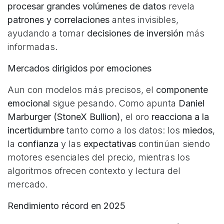
procesar grandes volúmenes de datos
revela
patrones y correlaciones
antes invisibles,
ayudando a tomar
decisiones de inversión
más
informadas.
Mercados dirigidos por emociones
Aun con modelos más precisos, el
componente
emocional
sigue pesando. Como apunta
Daniel
Marburger (StoneX Bullion)
, el oro
reacciona a la
incertidumbre
tanto como a los datos: los
miedos
,
la
confianza
y las
expectativas
continúan siendo
motores esenciales del precio, mientras los
algoritmos ofrecen contexto y lectura del
mercado.
Rendimiento récord en 2025