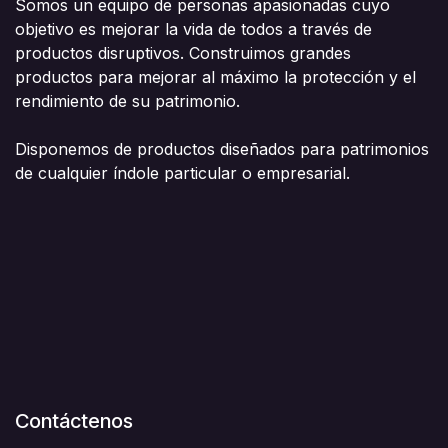
Somos un equipo de personas apasionadas cuyo
objetivo es mejorar la vida de todos a través de
productos disruptivos. Construimos grandes
productos para mejorar al máximo la protección y el
rendimiento de su patrimonio.
Disponemos de productos diseñados para patrimonios
de cualquier índole particular o empresarial.
Contáctenos