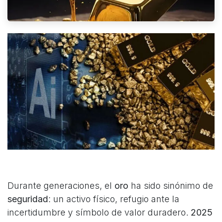
Durante generaciones, el
oro
ha sido sinónimo de
seguridad
: un activo físico, refugio ante la
incertidumbre y símbolo de valor duradero.
2025