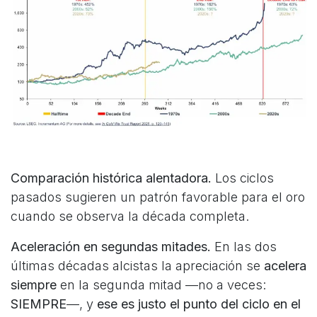
Comparación histórica alentadora.
Los ciclos
pasados sugieren un patrón favorable para el oro
cuando se observa la década completa.
Aceleración en segundas mitades.
En las dos
últimas décadas alcistas la apreciación se
acelera
siempre
en la segunda mitad —no a veces:
SIEMPRE
—, y
ese es justo el punto del ciclo en el