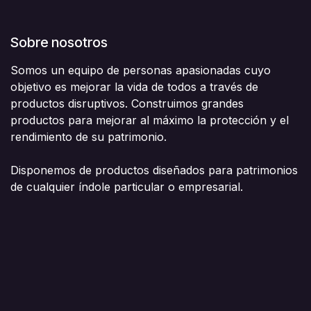
Sobre nosotros
Somos un equipo de personas apasionadas cuyo
objetivo es mejorar la vida de todos a través de
productos disruptivos. Construimos grandes
productos para mejorar al máximo la protección y el
rendimiento de su patrimonio.
Disponemos de productos diseñados para patrimonios
de cualquier índole particular o empresarial.