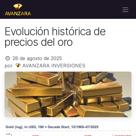
Ir al contenido
Evolución histórica de
precios del oro
28 de agosto de 2025
por
AVANZARA INVERSIONES