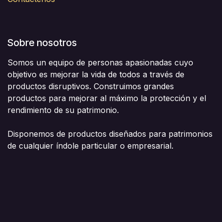
Sobre nosotros
Somos un equipo de personas apasionadas cuyo
objetivo es mejorar la vida de todos a través de
productos disruptivos. Construimos grandes
productos para mejorar al máximo la protección y el
rendimiento de su patrimonio.
Disponemos de productos diseñados para patrimonios
de cualquier índole particular o empresarial.