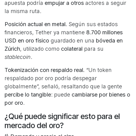
apuesta podría
empujar a otros
actores a seguir
la misma ruta.
Posición actual en metal.
Según sus estados
financieros, Tether ya mantiene
8.700 millones
USD en oro físico
guardado en una
bóveda en
Zúrich
, utilizado como
colateral
para su
stablecoin
.
Tokenización con respaldo real.
“Un token
respaldado por oro podría despegar
globalmente”, señaló, resaltando que la gente
percibe lo tangible
: puede
cambiarse por bienes o
por oro
.
¿Qué puede significar esto para el
mercado del oro?