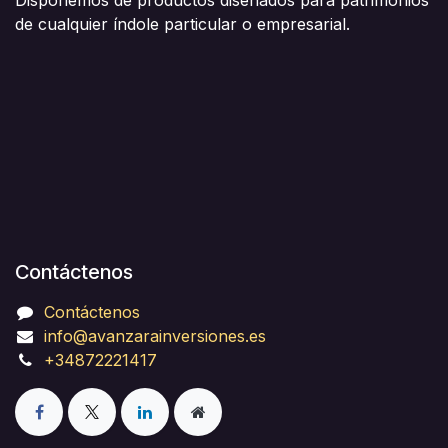
de cualquier índole particular o empresarial.
Contáctenos
Contáctenos
info@avanzarainversiones.es
+34872221417