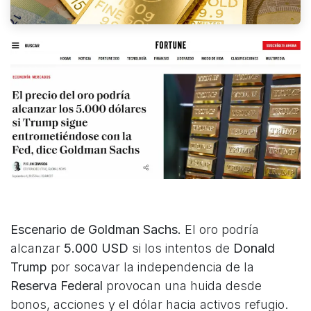
Escenario de Goldman Sachs.
El oro podría
alcanzar
5.000 USD
si los intentos de
Donald
Trump
por socavar la independencia de la
Reserva Federal
provocan una huida desde
bonos, acciones y el dólar hacia activos refugio.