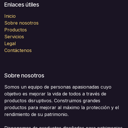
Enlaces útiles
Inicio
Sobre nosotros
Productos
Servicios
Legal
Contáctenos
Sobre nosotros
Somos un equipo de personas apasionadas cuyo
objetivo es mejorar la vida de todos a través de
productos disruptivos. Construimos grandes
productos para mejorar al máximo la protección y el
rendimiento de su patrimonio.
Disponemos de productos diseñados para patrimonios