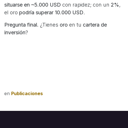
situarse en ~5.000 USD
con rapidez; con un
2%
,
el oro
podría superar 10.000 USD
.
Pregunta final.
¿Tienes
oro
en tu
cartera de
inversión
?
en
Publicaciones